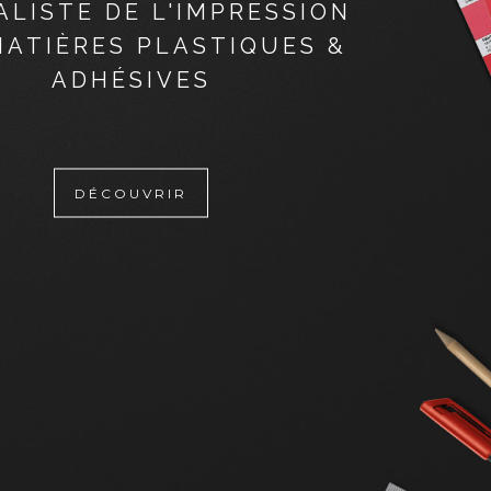
ALISTE DE L'IMPRESSION
MATIÈRES PLASTIQUES &
ADHÉSIVES
DÉCOUVRIR