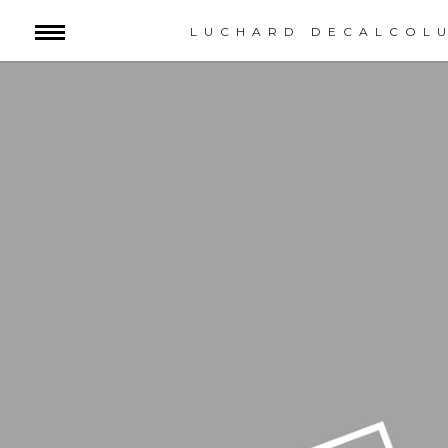
LUCHARD DECALCOL