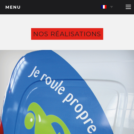
MENU
NOS RÉALISATIONS