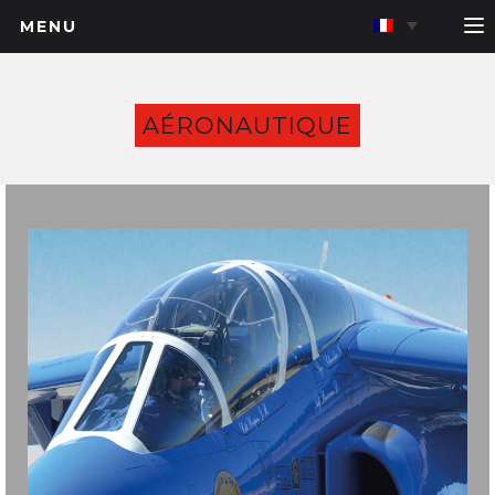
MENU
AÉRONAUTIQUE