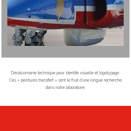
Décalcomanie technique pour identité visuelle et logotypage.
Ces « peintures transfert » sont le fruit d’une longue recherche
dans notre laboratoire.